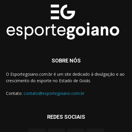
SOBRE NÓS
O Esportegoiano.com.br é um site dedicado à divulgação e ao
crescimento do esporte no Estado de Goiás.
Contato:
contato@esportegoiano.com.br
REDES SOCIAIS