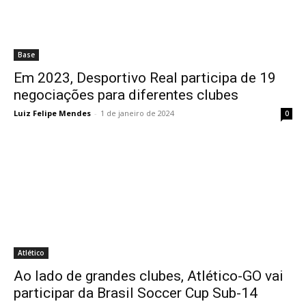
Base
Em 2023, Desportivo Real participa de 19
negociações para diferentes clubes
Luiz Felipe Mendes
-
1 de janeiro de 2024
0
Atlético
Ao lado de grandes clubes, Atlético-GO vai
participar da Brasil Soccer Cup Sub-14