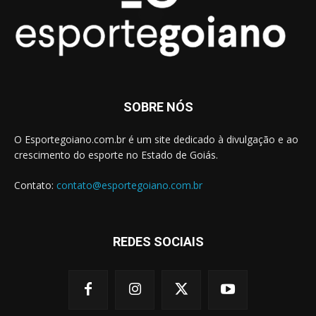
SOBRE NÓS
O Esportegoiano.com.br é um site dedicado à divulgação e ao
crescimento do esporte no Estado de Goiás.
Contato:
contato@esportegoiano.com.br
REDES SOCIAIS