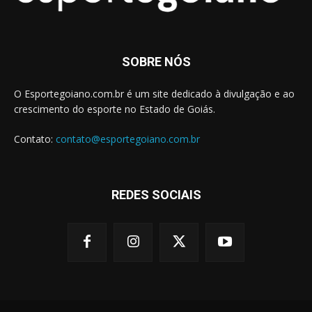
SOBRE NÓS
O Esportegoiano.com.br é um site dedicado à divulgação e ao
crescimento do esporte no Estado de Goiás.
Contato:
contato@esportegoiano.com.br
REDES SOCIAIS