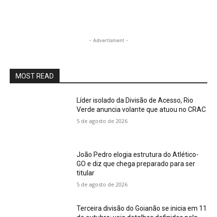
- Advertisment -
MOST READ
Líder isolado da Divisão de Acesso, Rio
Verde anuncia volante que atuou no CRAC
5 de agosto de 2026
João Pedro elogia estrutura do Atlético-
GO e diz que chega preparado para ser
titular
5 de agosto de 2026
Terceira divisão do Goianão se inicia em 11