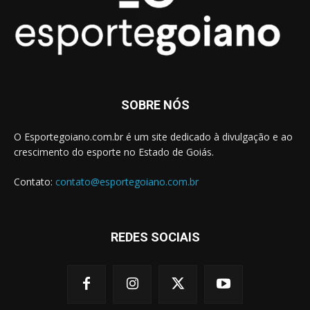
SOBRE NÓS
O Esportegoiano.com.br é um site dedicado à divulgação e ao
crescimento do esporte no Estado de Goiás.
Contato:
contato@esportegoiano.com.br
REDES SOCIAIS