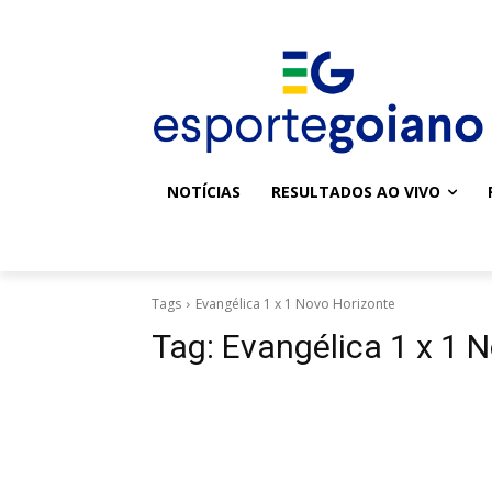
NOTÍCIAS
RESULTADOS AO VIVO
Tags
Evangélica 1 x 1 Novo Horizonte
Tag:
Evangélica 1 x 1 