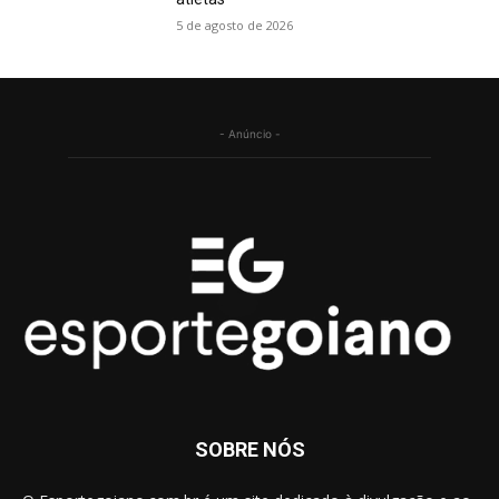
5 de agosto de 2026
- Anúncio -
SOBRE NÓS