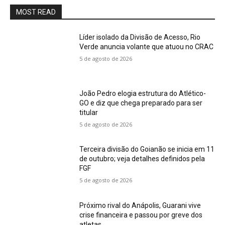
MOST READ
Líder isolado da Divisão de Acesso, Rio
Verde anuncia volante que atuou no CRAC
5 de agosto de 2026
João Pedro elogia estrutura do Atlético-
GO e diz que chega preparado para ser
titular
5 de agosto de 2026
Terceira divisão do Goianão se inicia em 11
de outubro; veja detalhes definidos pela
FGF
5 de agosto de 2026
Próximo rival do Anápolis, Guarani vive
crise financeira e passou por greve dos
atletas