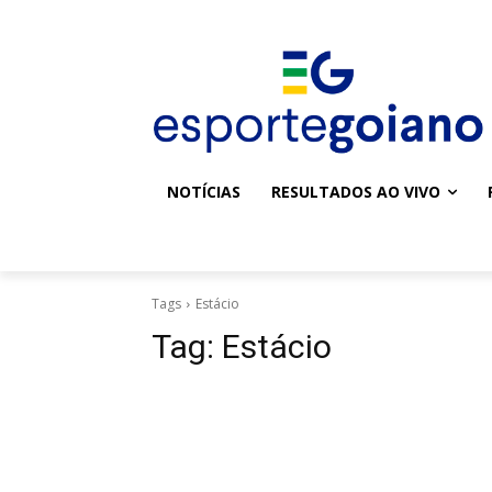
NOTÍCIAS
RESULTADOS AO VIVO
Tags
Estácio
Tag:
Estácio