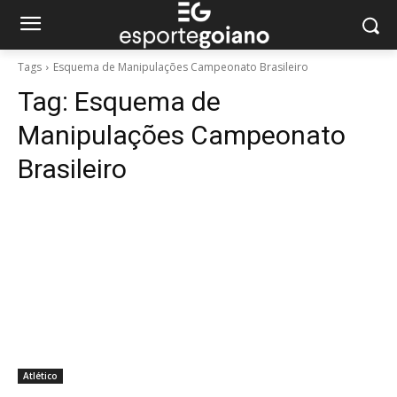
Tags
Esquema de Manipulações Campeonato Brasileiro
Tag:
Esquema de
Manipulações Campeonato
Brasileiro
Atlético