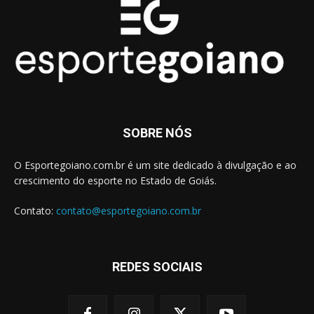
SOBRE NÓS
O Esportegoiano.com.br é um site dedicado à divulgação e ao
crescimento do esporte no Estado de Goiás.
Contato:
contato@esportegoiano.com.br
REDES SOCIAIS