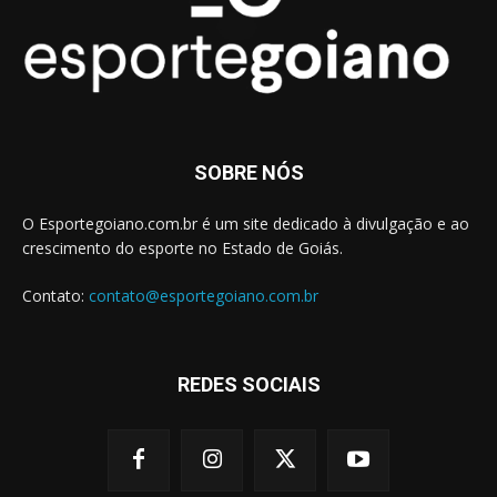
SOBRE NÓS
O Esportegoiano.com.br é um site dedicado à divulgação e ao
crescimento do esporte no Estado de Goiás.
Contato:
contato@esportegoiano.com.br
REDES SOCIAIS