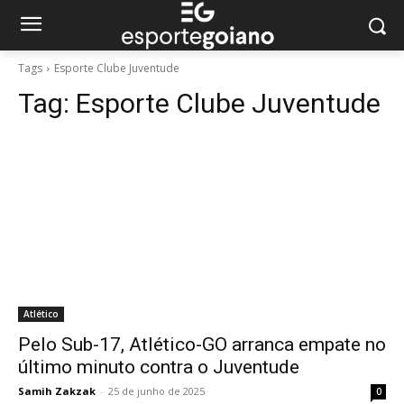
Tags
Esporte Clube Juventude
Tag:
Esporte Clube Juventude
Atlético
Pelo Sub-17, Atlético-GO arranca empate no
último minuto contra o Juventude
Samih Zakzak
-
25 de junho de 2025
0