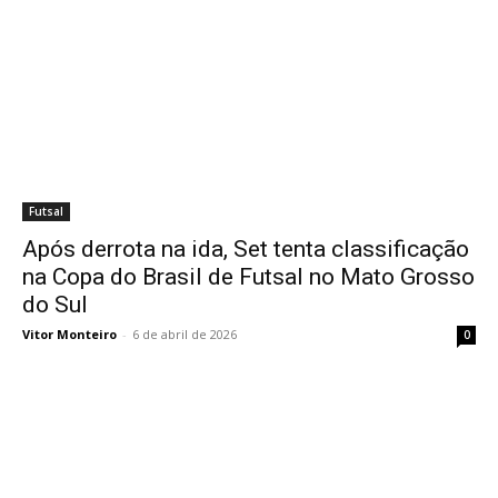
Futsal
Após derrota na ida, Set tenta classificação
na Copa do Brasil de Futsal no Mato Grosso
do Sul
Vitor Monteiro
-
6 de abril de 2026
0