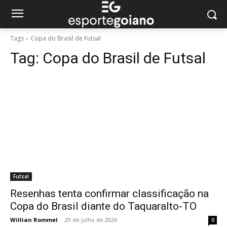
Tags
Copa do Brasil de Futsal
Tag:
Copa do Brasil de Futsal
Futsal
Resenhas tenta confirmar classificação na
Copa do Brasil diante do Taquaralto-TO
Willian Rommel
-
29 de julho de 2026
0