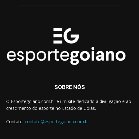
SOBRE NÓS
O Esportegoiano.com.br é um site dedicado à divulgação e ao
crescimento do esporte no Estado de Goiás.
Contato:
contato@esportegoiano.com.br