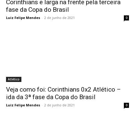
Corinthians e larga na frente pela terceira
fase da Copa do Brasil
Luiz Felipe Mendes
-
2 de junho de 2021
0
Atlético
Veja como foi: Corinthians 0x2 Atlético –
ida da 3ª fase da Copa do Brasil
Luiz Felipe Mendes
-
2 de junho de 2021
0