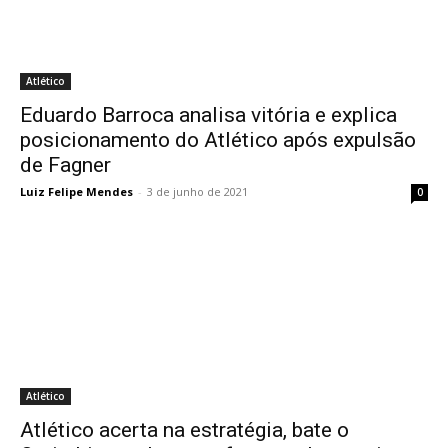
Atlético
Eduardo Barroca analisa vitória e explica
posicionamento do Atlético após expulsão
de Fagner
Luiz Felipe Mendes
-
3 de junho de 2021
0
Atlético
Atlético acerta na estratégia, bate o