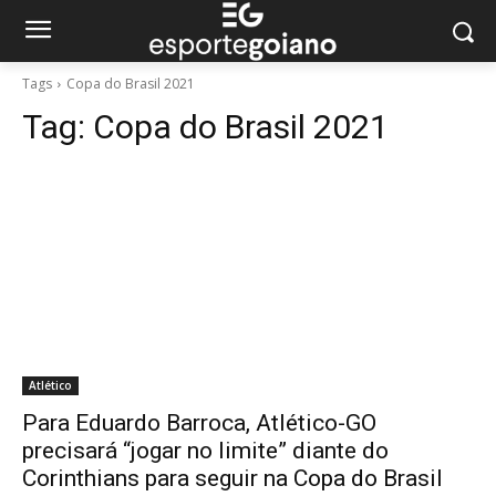
Tags
Copa do Brasil 2021
Tag:
Copa do Brasil 2021
Atlético
Para Eduardo Barroca, Atlético-GO
precisará “jogar no limite” diante do
Corinthians para seguir na Copa do Brasil