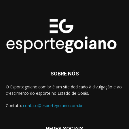
SOBRE NÓS
O Esportegoiano.com.br é um site dedicado à divulgação e ao
crescimento do esporte no Estado de Goiás.
Contato:
contato@esportegoiano.com.br
REDES SOCIAIS