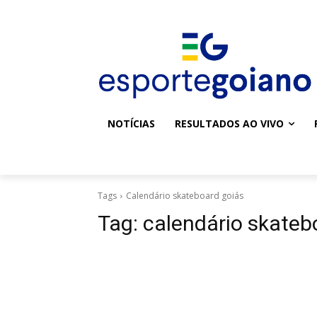
NOTÍCIAS
RESULTADOS AO VIVO
Tags
Calendário skateboard goiás
Tag:
calendário skateb