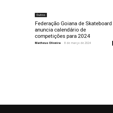
Outros
Federação Goiana de Skateboard
anuncia calendário de
competições para 2024
Matheus Oliveira
-
8 de março de 2024