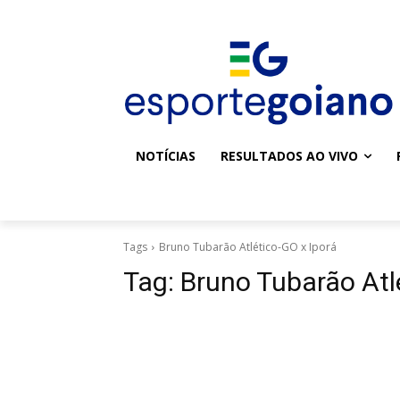
NOTÍCIAS
RESULTADOS AO VIVO
Tags
Bruno Tubarão Atlético-GO x Iporá
Tag:
Bruno Tubarão Atl