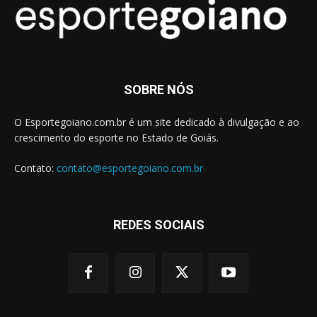
SOBRE NÓS
O Esportegoiano.com.br é um site dedicado à divulgação e ao
crescimento do esporte no Estado de Goiás.
Contato:
contato@esportegoiano.com.br
REDES SOCIAIS