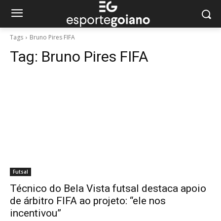
Tags
Bruno Pires FIFA
Tag:
Bruno Pires FIFA
Futsal
Técnico do Bela Vista futsal destaca apoio
de árbitro FIFA ao projeto: “ele nos
incentivou”