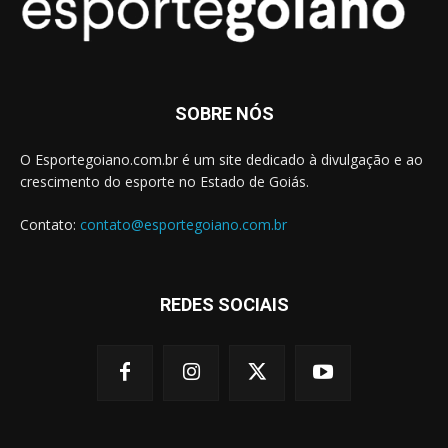
SOBRE NÓS
O Esportegoiano.com.br é um site dedicado à divulgação e ao
crescimento do esporte no Estado de Goiás.
Contato:
contato@esportegoiano.com.br
REDES SOCIAIS