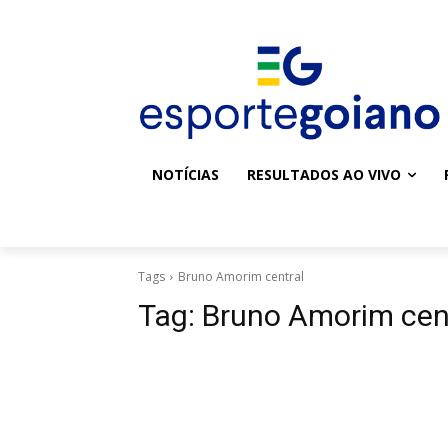
NOTÍCIAS
RESULTADOS AO VIVO
Tags
Bruno Amorim central
Tag:
Bruno Amorim cen