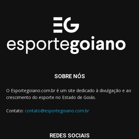
SOBRE NÓS
O Esportegoiano.com.br é um site dedicado à divulgação e ao
crescimento do esporte no Estado de Goiás.
Contato:
contato@esportegoiano.com.br
REDES SOCIAIS