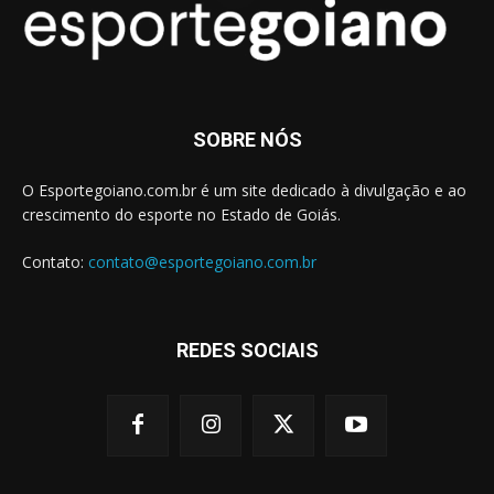
SOBRE NÓS
O Esportegoiano.com.br é um site dedicado à divulgação e ao
crescimento do esporte no Estado de Goiás.
Contato:
contato@esportegoiano.com.br
REDES SOCIAIS