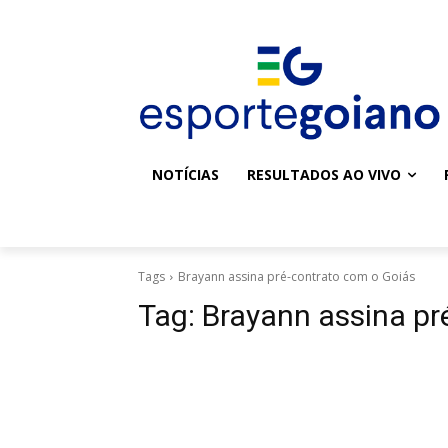
NOTÍCIAS
RESULTADOS AO VIVO
Tags
Brayann assina pré-contrato com o Goiás
Tag:
Brayann assina pr