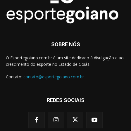
SOBRE NÓS
O Esportegoiano.com.br é um site dedicado à divulgação e ao
crescimento do esporte no Estado de Goiás.
Contato:
contato@esportegoiano.com.br
REDES SOCIAIS