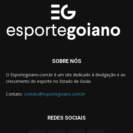
SOBRE NÓS
O Esportegoiano.com.br é um site dedicado à divulgação e ao
crescimento do esporte no Estado de Goiás.
Contato:
contato@esportegoiano.com.br
REDES SOCIAIS