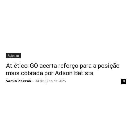
Atlético
Atlético-GO acerta reforço para a posição
mais cobrada por Adson Batista
Samih Zakzak
-
14 de julho de 2025
0