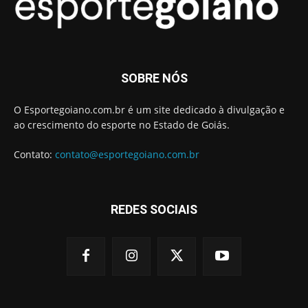
SOBRE NÓS
O Esportegoiano.com.br é um site dedicado à divulgação e
ao crescimento do esporte no Estado de Goiás.
Contato:
contato@esportegoiano.com.br
REDES SOCIAIS