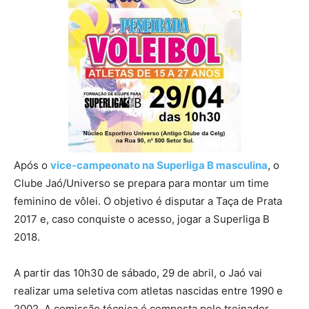
Após o
vice-campeonato na Superliga B masculina
, o
Clube Jaó/Universo se prepara para montar um time
feminino de vôlei. O objetivo é disputar a Taça de Prata
2017 e, caso conquiste o acesso, jogar a Superliga B
2018.
A partir das 10h30 de sábado, 29 de abril, o Jaó vai
realizar uma seletiva com atletas nascidas entre 1990 e
2002. A comissão técnica é composta pelo treinador