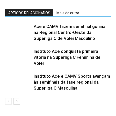
ARTIGOS RELACIONADOS
Mais do autor
Ace e CAMV fazem semifinal goiana
na Regional Centro-Oeste da
Superliga C de Vôlei Masculino
Instituto Ace conquista primeira
vitória na Superliga C Feminina de
Vôlei
Instituto Ace e CAMV Sports avançam
às semifinais da fase regional da
Superliga C Masculina