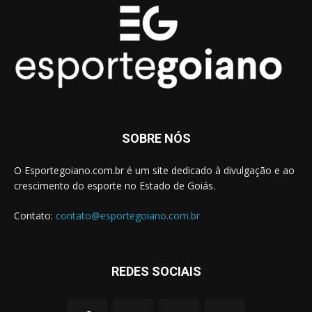
SOBRE NÓS
O Esportegoiano.com.br é um site dedicado à divulgação e ao
crescimento do esporte no Estado de Goiás.
Contato:
contato@esportegoiano.com.br
REDES SOCIAIS