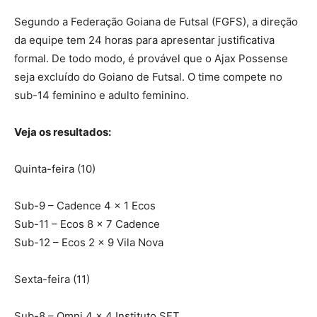
Segundo a Federação Goiana de Futsal (FGFS), a direção
da equipe tem 24 horas para apresentar justificativa
formal. De todo modo, é provável que o Ajax Possense
seja excluído do Goiano de Futsal. O time compete no
sub-14 feminino e adulto feminino.
Veja os resultados:
Quinta-feira (10)
Sub-9 – Cadence 4 x 1 Ecos
Sub-11 – Ecos 8 x 7 Cadence
Sub-12 – Ecos 2 x 9 Vila Nova
Sexta-feira (11)
Sub-8 – Omni 4 x 4 Instituto SET