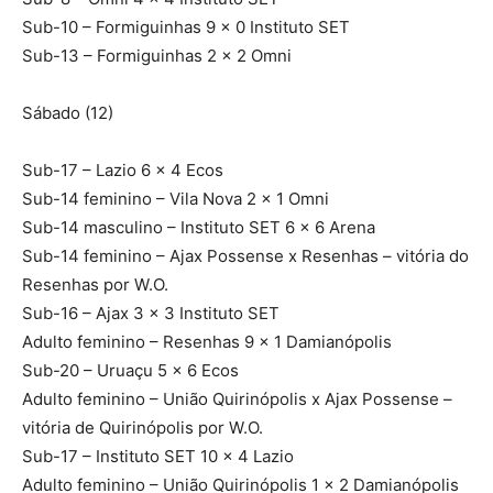
Sub-10 – Formiguinhas 9 x 0 Instituto SET
Sub-13 – Formiguinhas 2 x 2 Omni
Sábado (12)
Sub-17 – Lazio 6 x 4 Ecos
Sub-14 feminino – Vila Nova 2 x 1 Omni
Sub-14 masculino – Instituto SET 6 x 6 Arena
Sub-14 feminino – Ajax Possense x Resenhas – vitória do
Resenhas por W.O.
Sub-16 – Ajax 3 x 3 Instituto SET
Adulto feminino – Resenhas 9 x 1 Damianópolis
Sub-20 – Uruaçu 5 x 6 Ecos
Adulto feminino – União Quirinópolis x Ajax Possense –
vitória de Quirinópolis por W.O.
Sub-17 – Instituto SET 10 x 4 Lazio
Adulto feminino – União Quirinópolis 1 x 2 Damianópolis