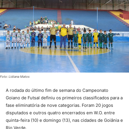
Foto: Lidiana Matos
A rodada do último fim de semana do Campeonato
Goiano de Futsal definiu os primeiros classificados para a
fase eliminatória de nove categorias. Foram 20 jogos
disputados e outros quatro encerrados em W.O. entre
quinta-feira (10) e domingo (13), nas cidades de Goiânia e
Rio Verde.