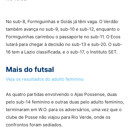
No sub-8, Formiguinhas e Goiás já têm vaga. O Verdão
também avança no sub-9, sub-10 e sub-12, enquanto o
Formiguinhas carimbou o passaporte no sub-11. O Ecos
lutará para chegar à decisão no sub-13 e sub-20. O sub-
16 tem a Lazio classificada, e o sub-17, o Instituto SET.
Mais do futsal
Veja os resultados do adulto feminino
As quatro partidas envolvendo o Ajax Possense, duas
pelo sub-14 feminino e outras duas pelo adulto feminino,
terminaram em W.O. para os adversários, uma vez que o
clube de Posse não viajou para Rio Verde, onde os
confrontos foram sediados.