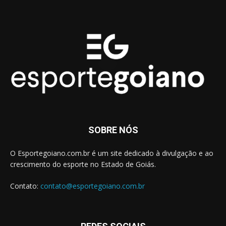
SOBRE NÓS
O Esportegoiano.com.br é um site dedicado à divulgação e ao
crescimento do esporte no Estado de Goiás.
Contato:
contato@esportegoiano.com.br