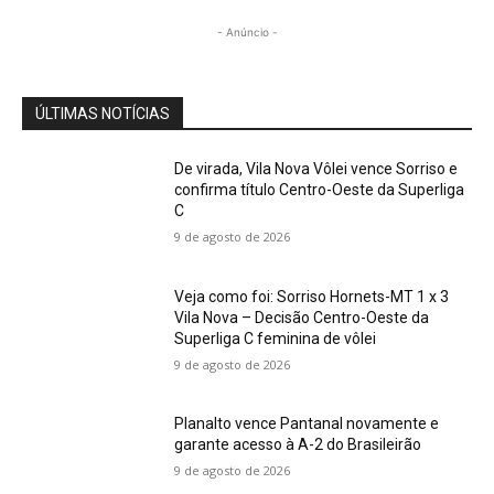
- Anúncio -
ÚLTIMAS NOTÍCIAS
De virada, Vila Nova Vôlei vence Sorriso e
confirma título Centro-Oeste da Superliga
C
9 de agosto de 2026
Veja como foi: Sorriso Hornets-MT 1 x 3
Vila Nova – Decisão Centro-Oeste da
Superliga C feminina de vôlei
9 de agosto de 2026
Planalto vence Pantanal novamente e
garante acesso à A-2 do Brasileirão
9 de agosto de 2026