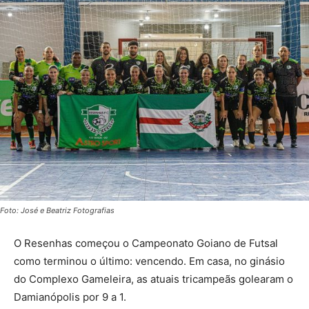
Foto: José e Beatriz Fotografias
O Resenhas começou o Campeonato Goiano de Futsal
como terminou o último: vencendo. Em casa, no ginásio
do Complexo Gameleira, as atuais tricampeãs golearam o
Damianópolis por 9 a 1.