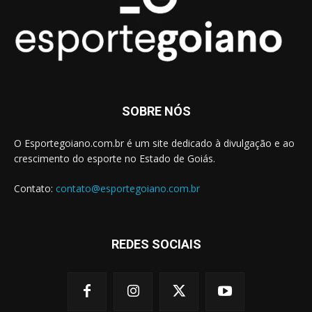
SOBRE NÓS
O Esportegoiano.com.br é um site dedicado à divulgação e ao
crescimento do esporte no Estado de Goiás.
Contato:
contato@esportegoiano.com.br
REDES SOCIAIS