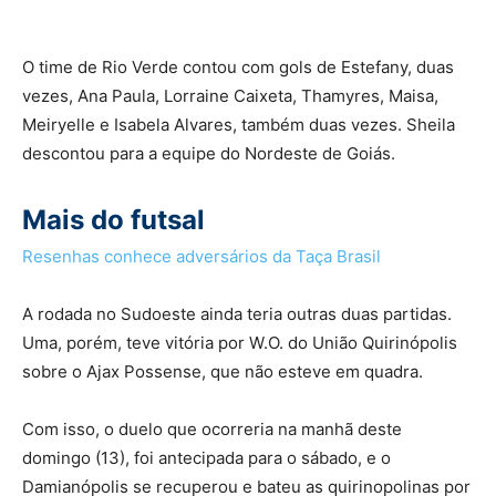
O time de Rio Verde contou com gols de Estefany, duas
vezes, Ana Paula, Lorraine Caixeta, Thamyres, Maisa,
Meiryelle e Isabela Alvares, também duas vezes. Sheila
descontou para a equipe do Nordeste de Goiás.
Mais do futsal
Resenhas conhece adversários da Taça Brasil
A rodada no Sudoeste ainda teria outras duas partidas.
Uma, porém, teve vitória por W.O. do União Quirinópolis
sobre o Ajax Possense, que não esteve em quadra.
Com isso, o duelo que ocorreria na manhã deste
domingo (13), foi antecipada para o sábado, e o
Damianópolis se recuperou e bateu as quirinopolinas por