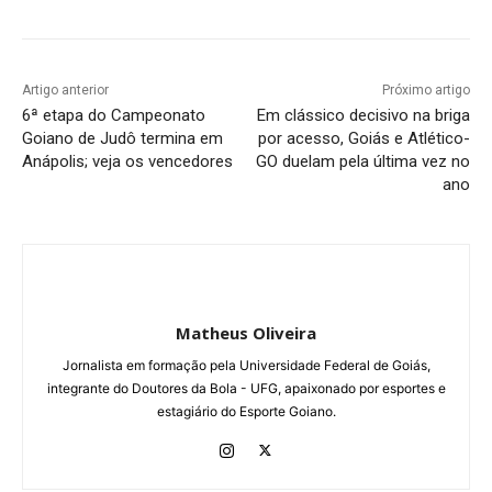
Artigo anterior
Próximo artigo
6ª etapa do Campeonato
Em clássico decisivo na briga
Goiano de Judô termina em
por acesso, Goiás e Atlético-
Anápolis; veja os vencedores
GO duelam pela última vez no
ano
Matheus Oliveira
Jornalista em formação pela Universidade Federal de Goiás,
integrante do Doutores da Bola - UFG, apaixonado por esportes e
estagiário do Esporte Goiano.