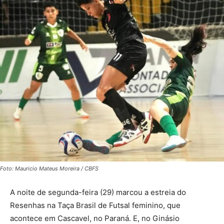
Foto: Mauricio Mateus Moreira / CBFS
A noite de segunda-feira (29) marcou a estreia do
Resenhas na Taça Brasil de Futsal feminino, que
acontece em Cascavel, no Paraná. E, no Ginásio