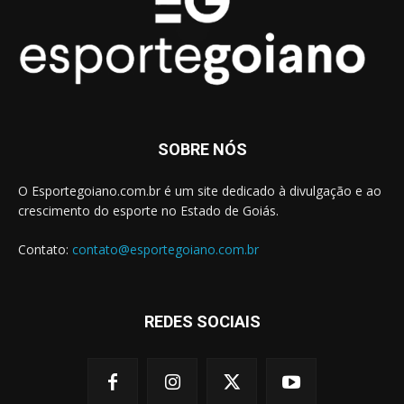
SOBRE NÓS
O Esportegoiano.com.br é um site dedicado à divulgação e ao
crescimento do esporte no Estado de Goiás.
Contato:
contato@esportegoiano.com.br
REDES SOCIAIS