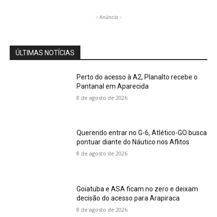
- Anúncio -
ÚLTIMAS NOTÍCIAS
Perto do acesso à A2, Planalto recebe o
Pantanal em Aparecida
8 de agosto de 2026
Querendo entrar no G-6, Atlético-GO busca
pontuar diante do Náutico nos Aflitos
8 de agosto de 2026
Goiatuba e ASA ficam no zero e deixam
decisão do acesso para Arapiraca
8 de agosto de 2026