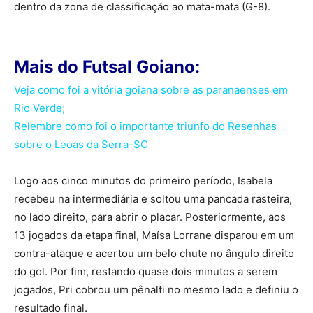
dentro da zona de classificação ao mata-mata (G-8).
Mais do Futsal Goiano:
Veja como foi a vitória goiana sobre as paranaenses em
Rio Verde;
Relembre como foi o importante triunfo do Resenhas
sobre o Leoas da Serra-SC
Logo aos cinco minutos do primeiro período, Isabela
recebeu na intermediária e soltou uma pancada rasteira,
no lado direito, para abrir o placar. Posteriormente, aos
13 jogados da etapa final, Maísa Lorrane disparou em um
contra-ataque e acertou um belo chute no ângulo direito
do gol. Por fim, restando quase dois minutos a serem
jogados, Pri cobrou um pênalti no mesmo lado e definiu o
resultado final.