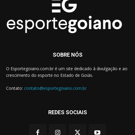
SOBRE NÓS
O Esportegoiano.com.br é um site dedicado à divulgação e ao
crescimento do esporte no Estado de Goiás.
Contato:
contato@esportegoiano.com.br
REDES SOCIAIS