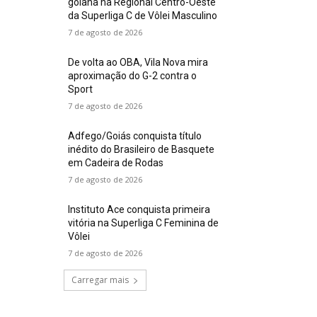
goiana na Regional Centro-Oeste
da Superliga C de Vôlei Masculino
7 de agosto de 2026
De volta ao OBA, Vila Nova mira
aproximação do G-2 contra o
Sport
7 de agosto de 2026
Adfego/Goiás conquista título
inédito do Brasileiro de Basquete
em Cadeira de Rodas
7 de agosto de 2026
Instituto Ace conquista primeira
vitória na Superliga C Feminina de
Vôlei
7 de agosto de 2026
Carregar mais