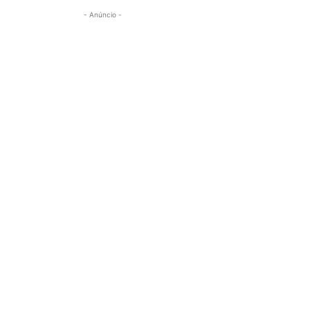
- Anúncio -