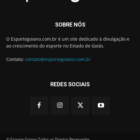
SOBRE NÓS
O Esportegoiano.com.br é um site dedicado à divulgação e
ao crescimento do esporte no Estado de Goiás.
Contato:
contato@esportegoiano.com.br
REDES SOCIAIS
© Esporte Goiano Todos os Direitos Reservados.