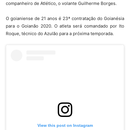
companheiro de Atlético, o volante Guilherme Borges.
O goianiense de 21 anos é 23ª contratação do Goianésia
para o Goianão 2020. O atleta será comandado por Ito
Roque, técnico do Azulão para a próxima temporada.
View this post on Instagram