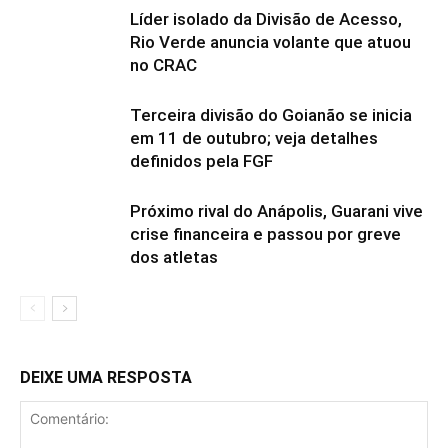
Líder isolado da Divisão de Acesso,
Rio Verde anuncia volante que atuou
no CRAC
Terceira divisão do Goianão se inicia
em 11 de outubro; veja detalhes
definidos pela FGF
Próximo rival do Anápolis, Guarani vive
crise financeira e passou por greve
dos atletas
DEIXE UMA RESPOSTA