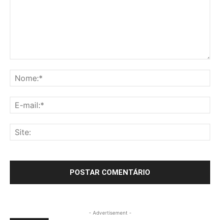
- Advertisement -