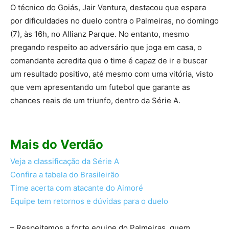
O técnico do Goiás, Jair Ventura, destacou que espera
por dificuldades no duelo contra o Palmeiras, no domingo
(7), às 16h, no Allianz Parque. No entanto, mesmo
pregando respeito ao adversário que joga em casa, o
comandante acredita que o time é capaz de ir e buscar
um resultado positivo, até mesmo com uma vitória, visto
que vem apresentando um futebol que garante as
chances reais de um triunfo, dentro da Série A.
Mais do Verdão
Veja a classificação da Série A
Confira a tabela do Brasileirão
Time acerta com atacante do Aimoré
Equipe tem retornos e dúvidas para o duelo
– Respeitamos a forte equipe do Palmeiras, quem