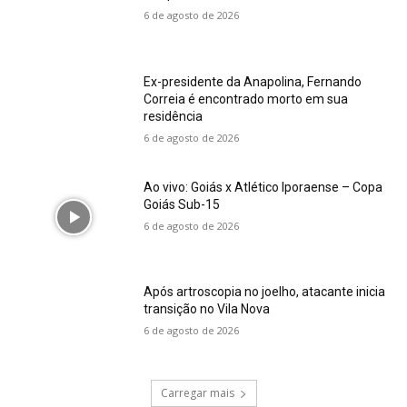
6 de agosto de 2026
Ex-presidente da Anapolina, Fernando
Correia é encontrado morto em sua
residência
6 de agosto de 2026
Ao vivo: Goiás x Atlético Iporaense – Copa
Goiás Sub-15
6 de agosto de 2026
Após artroscopia no joelho, atacante inicia
transição no Vila Nova
6 de agosto de 2026
Carregar mais