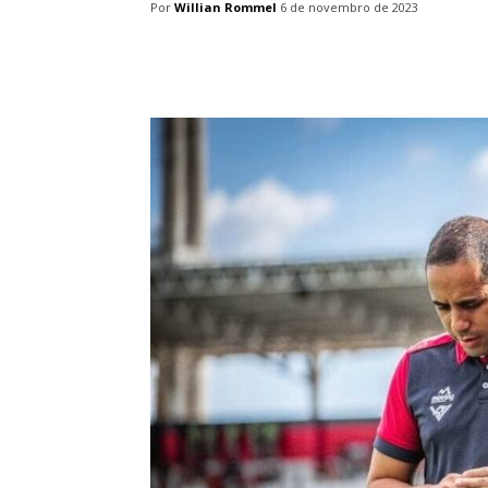
Por
Willian Rommel
6 de novembro de 2023
Facebook
Twitter
Pin