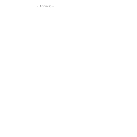
- Anúncio -