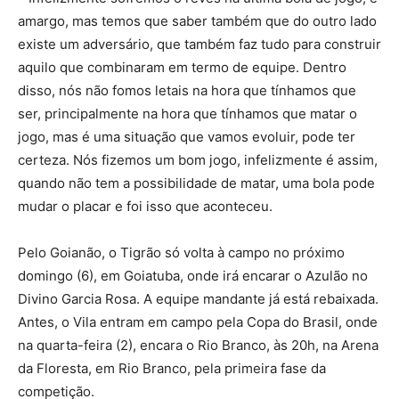
amargo, mas temos que saber também que do outro lado
existe um adversário, que também faz tudo para construir
aquilo que combinaram em termo de equipe. Dentro
disso, nós não fomos letais na hora que tínhamos que
ser, principalmente na hora que tínhamos que matar o
jogo, mas é uma situação que vamos evoluir, pode ter
certeza. Nós fizemos um bom jogo, infelizmente é assim,
quando não tem a possibilidade de matar, uma bola pode
mudar o placar e foi isso que aconteceu.
Pelo Goianão, o Tigrão só volta à campo no próximo
domingo (6), em Goiatuba, onde irá encarar o Azulão no
Divino Garcia Rosa. A equipe mandante já está rebaixada.
Antes, o Vila entram em campo pela Copa do Brasil, onde
na quarta-feira (2), encara o Rio Branco, às 20h, na Arena
da Floresta, em Rio Branco, pela primeira fase da
competição.