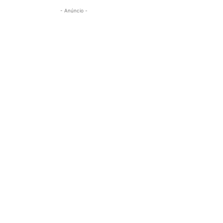
- Anúncio -