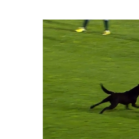
Facebook
Twitter
Pin