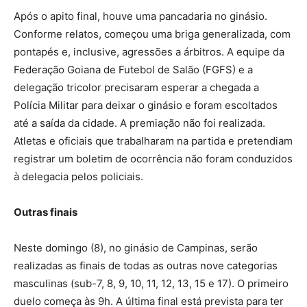
Após o apito final, houve uma pancadaria no ginásio.
Conforme relatos, começou uma briga generalizada, com
pontapés e, inclusive, agressões a árbitros. A equipe da
Federação Goiana de Futebol de Salão (FGFS) e a
delegação tricolor precisaram esperar a chegada a
Polícia Militar para deixar o ginásio e foram escoltados
até a saída da cidade. A premiação não foi realizada.
Atletas e oficiais que trabalharam na partida e pretendiam
registrar um boletim de ocorrência não foram conduzidos
à delegacia pelos policiais.
Outras finais
Neste domingo (8), no ginásio de Campinas, serão
realizadas as finais de todas as outras nove categorias
masculinas (sub-7, 8, 9, 10, 11, 12, 13, 15 e 17). O primeiro
duelo começa às 9h. A última final está prevista para ter