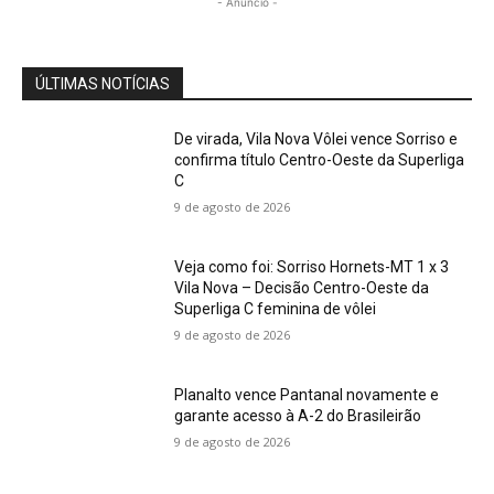
- Anúncio -
ÚLTIMAS NOTÍCIAS
De virada, Vila Nova Vôlei vence Sorriso e
confirma título Centro-Oeste da Superliga
C
9 de agosto de 2026
Veja como foi: Sorriso Hornets-MT 1 x 3
Vila Nova – Decisão Centro-Oeste da
Superliga C feminina de vôlei
9 de agosto de 2026
Planalto vence Pantanal novamente e
garante acesso à A-2 do Brasileirão
9 de agosto de 2026