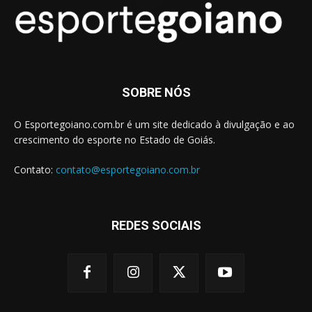
SOBRE NÓS
O Esportegoiano.com.br é um site dedicado à divulgação e ao
crescimento do esporte no Estado de Goiás.
Contato:
contato@esportegoiano.com.br
REDES SOCIAIS