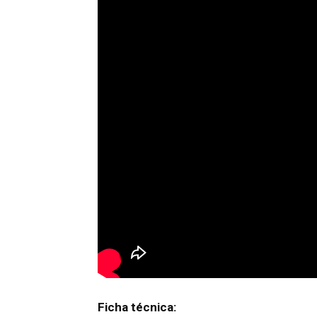
Ficha técnica: