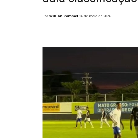
Por
Willian Rommel
16 de maio de 2026
Facebook
Twitter
Pin