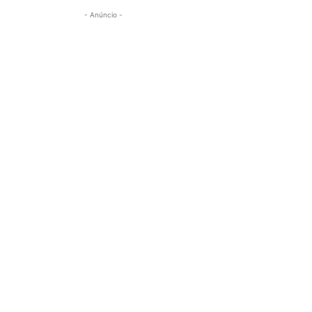
- Anúncio -