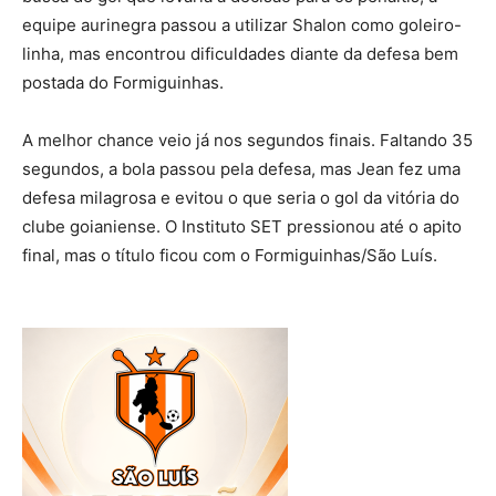
equipe aurinegra passou a utilizar Shalon como goleiro-
linha, mas encontrou dificuldades diante da defesa bem
postada do Formiguinhas.
A melhor chance veio já nos segundos finais. Faltando 35
segundos, a bola passou pela defesa, mas Jean fez uma
defesa milagrosa e evitou o que seria o gol da vitória do
clube goianiense. O Instituto SET pressionou até o apito
final, mas o título ficou com o Formiguinhas/São Luís.