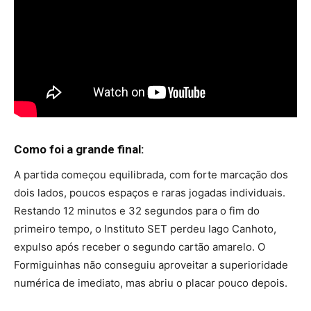
Como foi a grande final:
A partida começou equilibrada, com forte marcação dos
dois lados, poucos espaços e raras jogadas individuais.
Restando 12 minutos e 32 segundos para o fim do
primeiro tempo, o Instituto SET perdeu Iago Canhoto,
expulso após receber o segundo cartão amarelo. O
Formiguinhas não conseguiu aproveitar a superioridade
numérica de imediato, mas abriu o placar pouco depois.