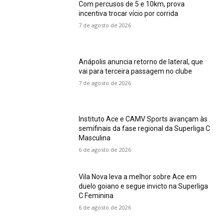
Com percusos de 5 e 10km, prova
incentiva trocar vício por corrida
7 de agosto de 2026
Anápolis anuncia retorno de lateral, que
vai para terceira passagem no clube
7 de agosto de 2026
Instituto Ace e CAMV Sports avançam às
semifinais da fase regional da Superliga C
Masculina
6 de agosto de 2026
Vila Nova leva a melhor sobre Ace em
duelo goiano e segue invicto na Superliga
C Feminina
6 de agosto de 2026