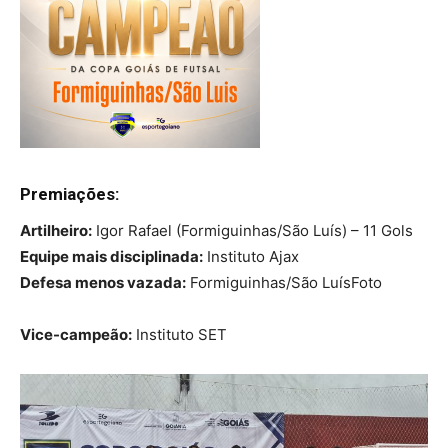
Premiações:
Artilheiro:
Igor Rafael (Formiguinhas/São Luís) – 11 Gols
Equipe mais disciplinada:
Instituto Ajax
Defesa menos vazada:
Formiguinhas/São LuísFoto
Vice-campeão:
Instituto SET