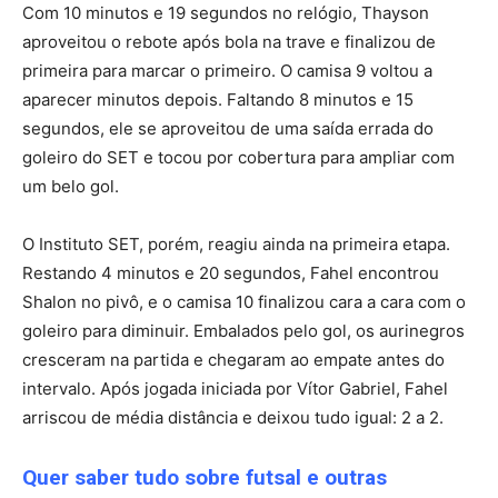
Com 10 minutos e 19 segundos no relógio, Thayson
aproveitou o rebote após bola na trave e finalizou de
primeira para marcar o primeiro. O camisa 9 voltou a
aparecer minutos depois. Faltando 8 minutos e 15
segundos, ele se aproveitou de uma saída errada do
goleiro do SET e tocou por cobertura para ampliar com
um belo gol.
O Instituto SET, porém, reagiu ainda na primeira etapa.
Restando 4 minutos e 20 segundos, Fahel encontrou
Shalon no pivô, e o camisa 10 finalizou cara a cara com o
goleiro para diminuir. Embalados pelo gol, os aurinegros
cresceram na partida e chegaram ao empate antes do
intervalo. Após jogada iniciada por Vítor Gabriel, Fahel
arriscou de média distância e deixou tudo igual: 2 a 2.
Quer saber tudo sobre futsal e outras