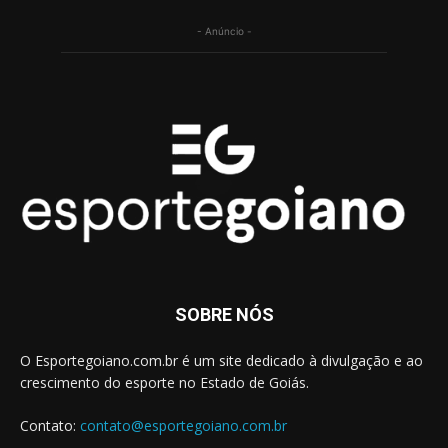
- Anúncio -
SOBRE NÓS
O Esportegoiano.com.br é um site dedicado à divulgação e ao
crescimento do esporte no Estado de Goiás.
Contato:
contato@esportegoiano.com.br