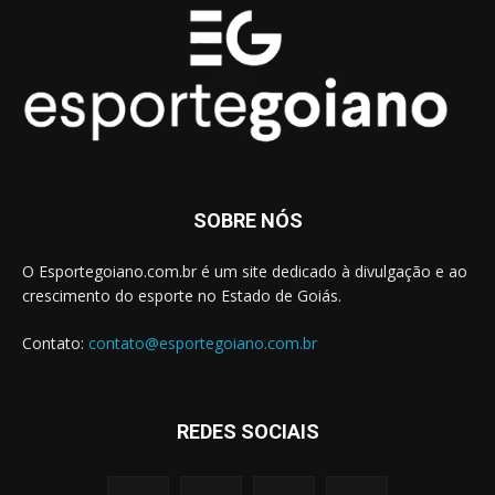
SOBRE NÓS
O Esportegoiano.com.br é um site dedicado à divulgação e ao
crescimento do esporte no Estado de Goiás.
Contato:
contato@esportegoiano.com.br
REDES SOCIAIS