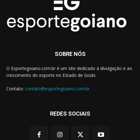
SOBRE NÓS
O Esportegoiano.com.br é um site dedicado à divulgação e ao
crescimento do esporte no Estado de Goiás.
Contato:
contato@esportegoiano.com.br
REDES SOCIAIS