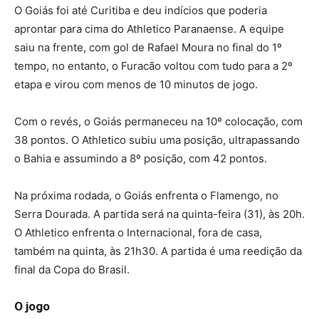
O Goiás foi até Curitiba e deu indícios que poderia
aprontar para cima do Athletico Paranaense. A equipe
saiu na frente, com gol de Rafael Moura no final do 1º
tempo, no entanto, o Furacão voltou com tudo para a 2º
etapa e virou com menos de 10 minutos de jogo.
Com o revés, o Goiás permaneceu na 10º colocação, com
38 pontos. O Athletico subiu uma posição, ultrapassando
o Bahia e assumindo a 8º posição, com 42 pontos.
Na próxima rodada, o Goiás enfrenta o Flamengo, no
Serra Dourada. A partida será na quinta-feira (31), às 20h.
O Athletico enfrenta o Internacional, fora de casa,
também na quinta, às 21h30. A partida é uma reedição da
final da Copa do Brasil.
O jogo