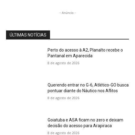
- Anúncio -
ÚLTIMAS NOTÍCIAS
Perto do acesso à A2, Planalto recebe o
Pantanal em Aparecida
8 de agosto de 2026
Querendo entrar no G-6, Atlético-GO busca
pontuar diante do Náutico nos Aflitos
8 de agosto de 2026
Goiatuba e ASA ficam no zero e deixam
decisão do acesso para Arapiraca
8 de agosto de 2026