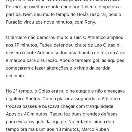
Pereira aproveitou rebote dado por Tadeu e empatou a
partida. Nem deu muito tempo do Goiás respirar, pois o
Furacão virou aos nove minutos, com Rony.
O terceiro não demorou muito a sair. O Athletico ampliou
aos 17 minutos, Tadeu defendeu chute de Léo Cittadini,
mas no rebote Adriano soltou uma bomba de fora da área
e marcou para o Furacão. Após o terceiro gol, as equipes
começaram a fazer alterações e o ritmo da partida
diminuiu.
No 2º tempo, o Goiás era nulo no ataque e não ameaçava
o goleiro Santos. Com o placar assegurado, o Athletico
trocava passes e buscava chegar com tranquilidade.
Após os 40 minutos, Tadeu fez duas grandes defesas
para evitar os gols da equipe. No entanto, ainda deu
tempo pra mais um aos 48 minutos, Marco Ruben