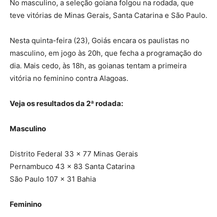
No masculino, a seleção goiana folgou na rodada, que
teve vitórias de Minas Gerais, Santa Catarina e São Paulo.
Nesta quinta-feira (23), Goiás encara os paulistas no
masculino, em jogo às 20h, que fecha a programação do
dia. Mais cedo, às 18h, as goianas tentam a primeira
vitória no feminino contra Alagoas.
Veja os resultados da 2ª rodada:
Masculino
Distrito Federal 33 x 77 Minas Gerais
Pernambuco 43 x 83 Santa Catarina
São Paulo 107 x 31 Bahia
Feminino