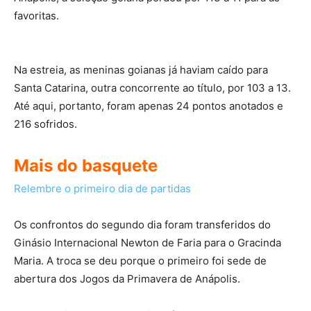
favoritas.
Na estreia, as meninas goianas já haviam caído para
Santa Catarina, outra concorrente ao título, por 103 a 13.
Até aqui, portanto, foram apenas 24 pontos anotados e
216 sofridos.
Mais do basquete
Relembre o primeiro dia de partidas
Os confrontos do segundo dia foram transferidos do
Ginásio Internacional Newton de Faria para o Gracinda
Maria. A troca se deu porque o primeiro foi sede de
abertura dos Jogos da Primavera de Anápolis.