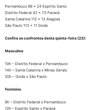
Pernambuco 66 x 24 Espírito Santo
Distrito Federal 42 x 73 Paraná
Santa Catarina 112 x 13 Alagoas
São Paulo 113 x 11 Goiás
Confira os confrontos desta quinta-feira (23):
Masculino
10h – Distrito Federal x Pernambuco
14h – Santa Catarina x Minas Gerais
20h – Goiás x São Paulo
Feminino
8h – Distrito Federal x Pernambuco
12h – Espirito Santo x Paraná