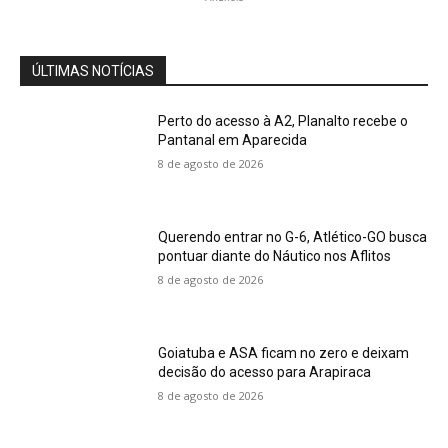
ÚLTIMAS NOTÍCIAS
Perto do acesso à A2, Planalto recebe o
Pantanal em Aparecida
8 de agosto de 2026
Querendo entrar no G-6, Atlético-GO busca
pontuar diante do Náutico nos Aflitos
8 de agosto de 2026
Goiatuba e ASA ficam no zero e deixam
decisão do acesso para Arapiraca
8 de agosto de 2026