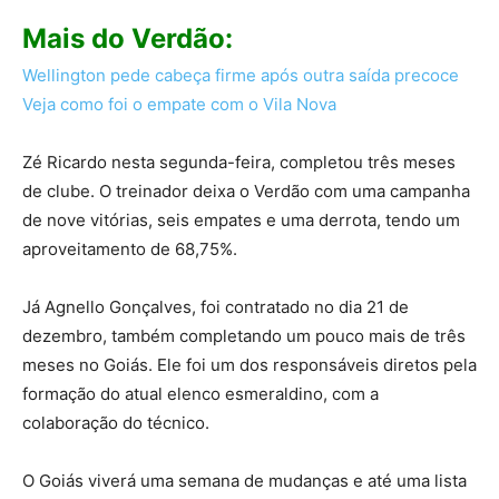
Mais do Verdão:
Wellington pede cabeça firme após outra saída precoce
Veja como foi o empate com o Vila Nova
Zé Ricardo nesta segunda-feira, completou três meses
de clube. O treinador deixa o Verdão com uma campanha
de nove vitórias, seis empates e uma derrota, tendo um
aproveitamento de 68,75%.
Já Agnello Gonçalves, foi contratado no dia 21 de
dezembro, também completando um pouco mais de três
meses no Goiás. Ele foi um dos responsáveis diretos pela
formação do atual elenco esmeraldino, com a
colaboração do técnico.
O Goiás viverá uma semana de mudanças e até uma lista