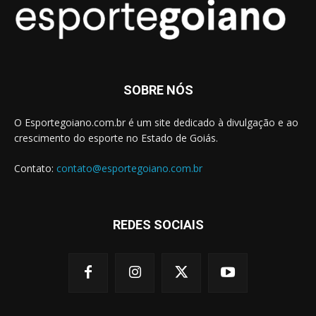
SOBRE NÓS
O Esportegoiano.com.br é um site dedicado à divulgação e ao
crescimento do esporte no Estado de Goiás.
Contato:
contato@esportegoiano.com.br
REDES SOCIAIS