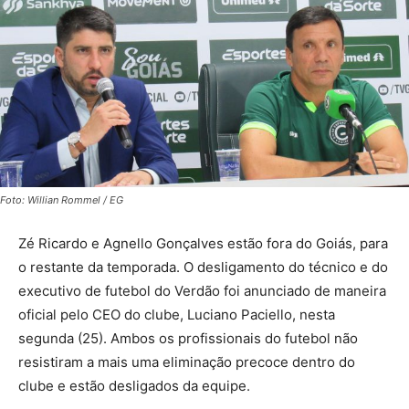
Foto: Willian Rommel / EG
Zé Ricardo e Agnello Gonçalves estão fora do Goiás, para
o restante da temporada. O desligamento do técnico e do
executivo de futebol do Verdão foi anunciado de maneira
oficial pelo CEO do clube, Luciano Paciello, nesta
segunda (25). Ambos os profissionais do futebol não
resistiram a mais uma eliminação precoce dentro do
clube e estão desligados da equipe.