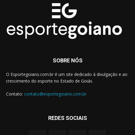
SOBRE NÓS
O Esportegoiano.com.br é um site dedicado à divulgação e ao
crescimento do esporte no Estado de Goiás.
Contato:
contato@esportegoiano.com.br
REDES SOCIAIS