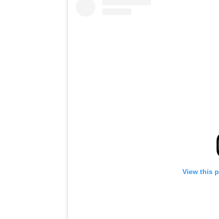
View this 