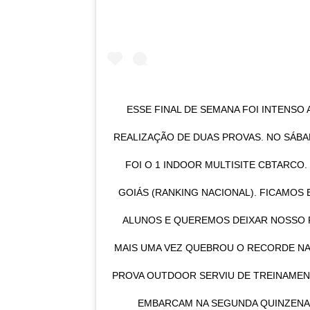
ESSE FINAL DE SEMANA FOI INTENSO
REALIZAÇÃO DE DUAS PROVAS. NO SÁBAD
FOI O 1 INDOOR MULTISITE CBTARCO.
GOIÁS (RANKING NACIONAL). FICAMOS
ALUNOS E QUEREMOS DEIXAR NOSSO P
MAIS UMA VEZ QUEBROU O RECORDE NAC
PROVA OUTDOOR SERVIU DE TREINAMENT
EMBARCAM NA SEGUNDA QUINZENA 