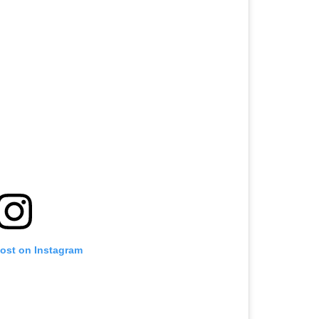
post on Instagram