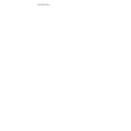
- Anúncio -