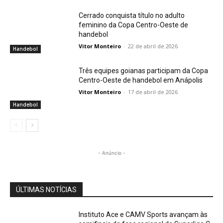
Cerrado conquista título no adulto
feminino da Copa Centro-Oeste de
handebol
Vitor Monteiro
-
22 de abril de 2026
Handebol
Três equipes goianas participam da Copa
Centro-Oeste de handebol em Anápolis
Vitor Monteiro
-
17 de abril de 2026
Handebol
- Anúncio -
ÚLTIMAS NOTÍCIAS
Instituto Ace e CAMV Sports avançam às