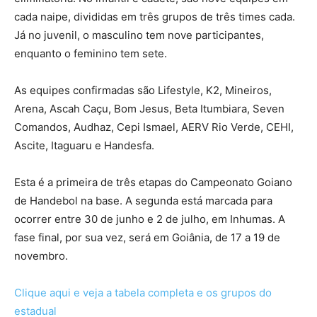
cada naipe, divididas em três grupos de três times cada.
Já no juvenil, o masculino tem nove participantes,
enquanto o feminino tem sete.
As equipes confirmadas são Lifestyle, K2, Mineiros,
Arena, Ascah Caçu, Bom Jesus, Beta Itumbiara, Seven
Comandos, Audhaz, Cepi Ismael, AERV Rio Verde, CEHI,
Ascite, Itaguaru e Handesfa.
Esta é a primeira de três etapas do Campeonato Goiano
de Handebol na base. A segunda está marcada para
ocorrer entre 30 de junho e 2 de julho, em Inhumas. A
fase final, por sua vez, será em Goiânia, de 17 a 19 de
novembro.
Clique aqui e veja a tabela completa e os grupos do
estadual