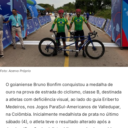
Foto: Acervo Próprio
O goianiense Bruno Bonfim conquistou a medalha de
ouro na prova de estrada do ciclismo, classe B, destinada
a atletas com deficiência visual, ao lado do guia Eriberto
Medeiros, nos Jogos ParaSul-Americanos de Valledupar,
na Colômbia. Inicialmente medalhista de prata no último
sábado (4), o atleta teve o resultado alterado após a