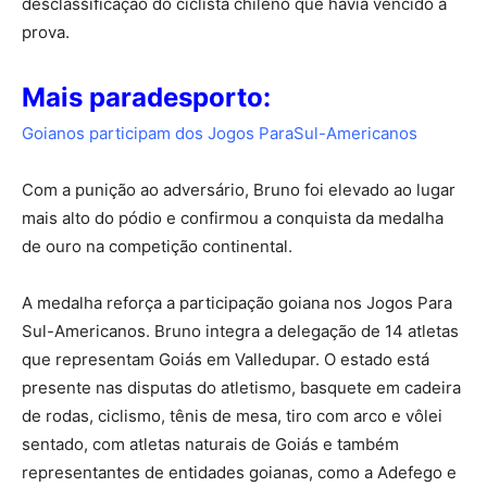
desclassificação do ciclista chileno que havia vencido a
prova.
Mais paradesporto:
Goianos participam dos Jogos ParaSul-Americanos
Com a punição ao adversário, Bruno foi elevado ao lugar
mais alto do pódio e confirmou a conquista da medalha
de ouro na competição continental.
A medalha reforça a participação goiana nos Jogos Para
Sul-Americanos. Bruno integra a delegação de 14 atletas
que representam Goiás em Valledupar. O estado está
presente nas disputas do atletismo, basquete em cadeira
de rodas, ciclismo, tênis de mesa, tiro com arco e vôlei
sentado, com atletas naturais de Goiás e também
representantes de entidades goianas, como a Adefego e