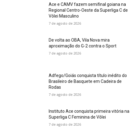
Ace e CAMV fazem semifinal goiana na
Regional Centro-Oeste da Superliga C de
Vôlei Masculino
7 de agosto de 2026
De volta ao OBA, Vila Nova mira
aproximação do G-2 contra o Sport
7 de agosto de 2026
Adfego/Goiás conquista título inédito do
Brasileiro de Basquete em Cadeira de
Rodas
7 de agosto de 2026
Instituto Ace conquista primeira vitória na
Superliga C Feminina de Vôlei
7 de agosto de 2026