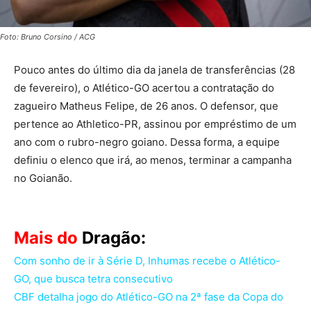
Foto: Bruno Corsino / ACG
Pouco antes do último dia da janela de transferências (28
de fevereiro), o Atlético-GO acertou a contratação do
zagueiro Matheus Felipe, de 26 anos. O defensor, que
pertence ao Athletico-PR, assinou por empréstimo de um
ano com o rubro-negro goiano. Dessa forma, a equipe
definiu o elenco que irá, ao menos, terminar a campanha
no Goianão.
Mais do
Dragão:
Com sonho de ir à Série D, Inhumas recebe o Atlético-
GO, que busca tetra consecutivo
CBF detalha jogo do Atlético-GO na 2ª fase da Copa do