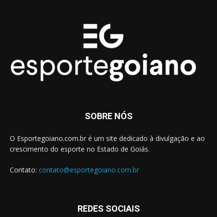
SOBRE NÓS
O Esportegoiano.com.br é um site dedicado à divulgação e ao
crescimento do esporte no Estado de Goiás.
Contato:
contato@esportegoiano.com.br
REDES SOCIAIS