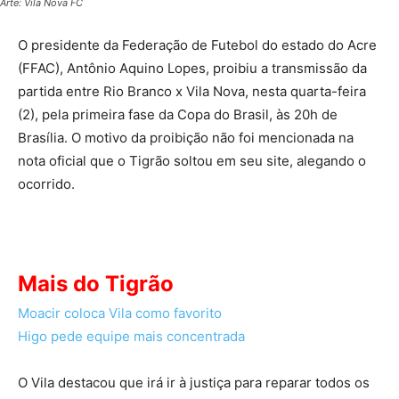
Arte: Vila Nova FC
O presidente da Federação de Futebol do estado do Acre
(FFAC), Antônio Aquino Lopes, proibiu a transmissão da
partida entre Rio Branco x Vila Nova, nesta quarta-feira
(2), pela primeira fase da Copa do Brasil, às 20h de
Brasília. O motivo da proibição não foi mencionada na
nota oficial que o Tigrão soltou em seu site, alegando o
ocorrido.
Mais do Tigrão
Moacir coloca Vila como favorito
Higo pede equipe mais concentrada
O Vila destacou que irá ir à justiça para reparar todos os