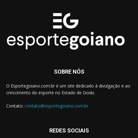
SOBRE NÓS
O Esportegoiano.com.br é um site dedicado à divulgação e ao
crescimento do esporte no Estado de Goiás.
Contato:
contato@esportegoiano.com.br
REDES SOCIAIS