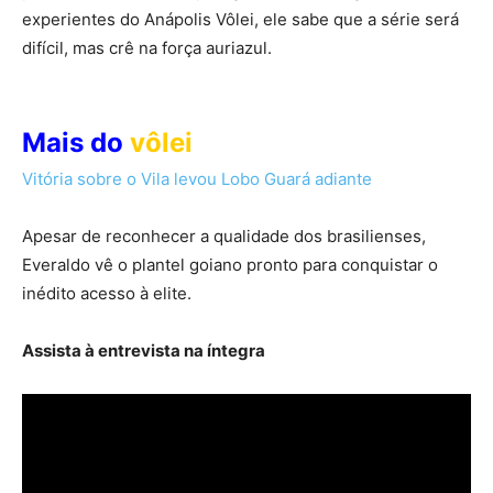
experientes do Anápolis Vôlei, ele sabe que a série será
difícil, mas crê na força auriazul.
Mais d
o
vôlei
Vitória sobre o Vila levou Lobo Guará adiante
Apesar de reconhecer a qualidade dos brasilienses,
Everaldo vê o plantel goiano pronto para conquistar o
inédito acesso à elite.
Assista à entrevista na íntegra