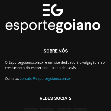
SOBRE NÓS
O Esportegoiano.com.br é um site dedicado à divulgação e ao
crescimento do esporte no Estado de Goiás.
Contato:
contato@esportegoiano.com.br
REDES SOCIAIS