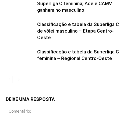
Superliga C feminina; Ace e CAMV
ganham no masculino
Classificação e tabela da Superliga C
de vôlei masculino – Etapa Centro-
Oeste
Classificação e tabela da Superliga C
feminina – Regional Centro-Oeste
DEIXE UMA RESPOSTA