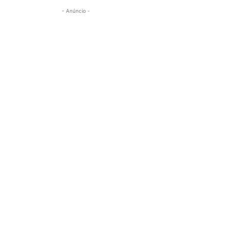
- Anúncio -