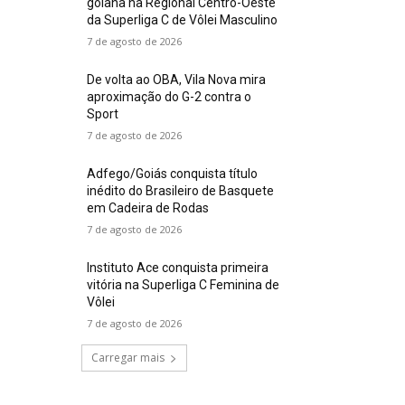
goiana na Regional Centro-Oeste
da Superliga C de Vôlei Masculino
7 de agosto de 2026
De volta ao OBA, Vila Nova mira
aproximação do G-2 contra o
Sport
7 de agosto de 2026
Adfego/Goiás conquista título
inédito do Brasileiro de Basquete
em Cadeira de Rodas
7 de agosto de 2026
Instituto Ace conquista primeira
vitória na Superliga C Feminina de
Vôlei
7 de agosto de 2026
Carregar mais