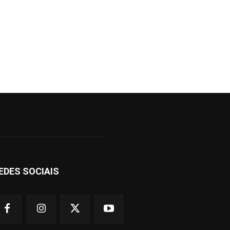
EDES SOCIAIS